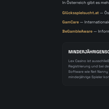
In Österreich gibt es me
Glücksspielsucht.at
— Öst
GamCare
— Internationale
BeGambleAware
— Inform
MINDERJÄHRIGENS
Lex Casino ist ausschlie
Registrierung und bei der
Software wie Net Nanny 
minderjährige Spieler ko