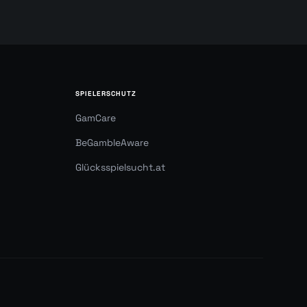
SPIELERSCHUTZ
GamCare
BeGambleAware
Glücksspielsucht.at