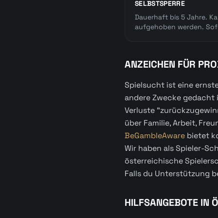
SELBSTSPERRE
Dauerhaft bis 5 Jahre. Ka
aufgehoben werden. Sofo
ANZEICHEN FÜR PRO
Spielsucht ist eine ernst
andere Zwecke gedacht ist
Verluste "zurückzugewinn
über Familie, Arbeit, Freu
BeGambleAware
bietet k
Wir haben als Spieler-Sc
österreichische Spielersc
Falls du Unterstützung be
HILFSANGEBOTE IN 