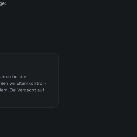
ge:
ahren bei der
len wir Elternkontroll-
ern. Bei Verdacht auf